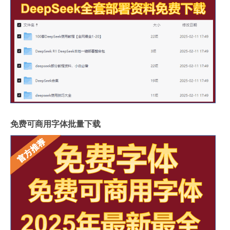
免费可商用字体批量下载