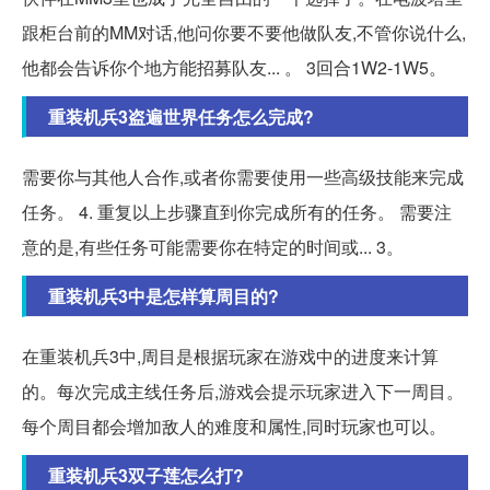
跟柜台前的MM对话,他问你要不要他做队友,不管你说什么,
他都会告诉你个地方能招募队友... 。 3回合1W2-1W5。
重装机兵3盗遍世界任务怎么完成?
需要你与其他人合作,或者你需要使用一些高级技能来完成
任务。 4. 重复以上步骤直到你完成所有的任务。 需要注
意的是,有些任务可能需要你在特定的时间或... 3。
重装机兵3中是怎样算周目的?
在重装机兵3中,周目是根据玩家在游戏中的进度来计算
的。每次完成主线任务后,游戏会提示玩家进入下一周目。
每个周目都会增加敌人的难度和属性,同时玩家也可以。
重装机兵3双子莲怎么打?