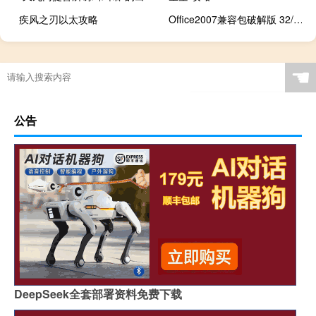
疾风之刃以太攻略
Office2007兼容包破解版 32/64位 完整版（Office2007兼容包破解版 32/64位 完整版功能简介）
☚
公告
DeepSeek全套部署资料免费下载