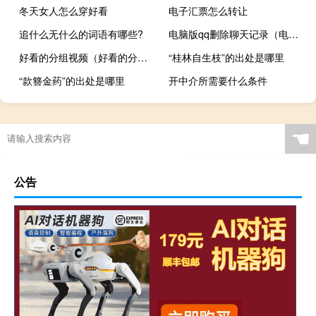
冬天女人怎么穿好看
电子汇票怎么转让
追什么无什么的词语有哪些?
电脑版qq删除聊天记录（电脑删除qq聊天记录）
好看的分组视频（好看的分组）
“桂林自生枝”的出处是哪里
“款簪金药”的出处是哪里
开中介所需要什么条件
☚
公告