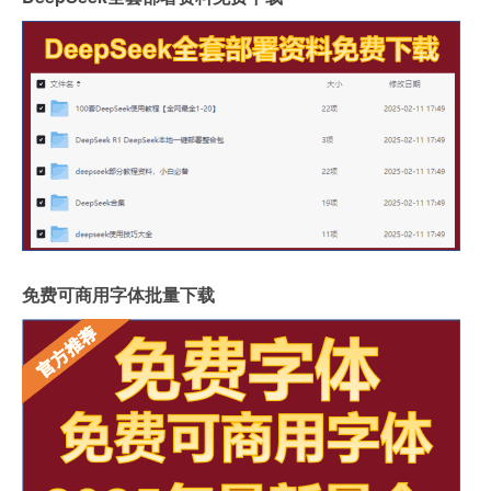
免费可商用字体批量下载