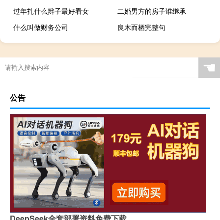
过年扎什么辫子最好看女
二婚男方的房子谁继承
什么叫做财务公司
良木而栖完整句
☚
公告
DeepSeek全套部署资料免费下载