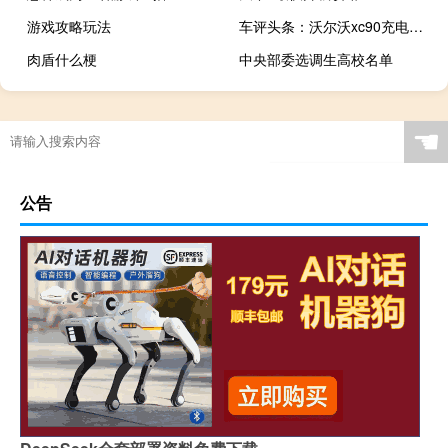
游戏攻略玩法
车评头条：沃尔沃xc90充电式插电式混合动力车在新闻英国汽车大奖中赢得年度大型SUV称号
肉盾什么梗
中央部委选调生高校名单
☚
公告