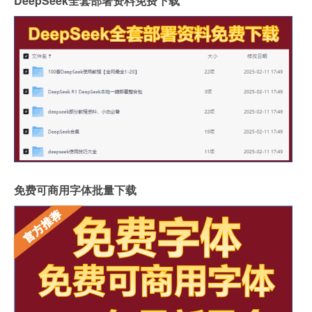
DeepSeek全套部署资料免费下载
免费可商用字体批量下载