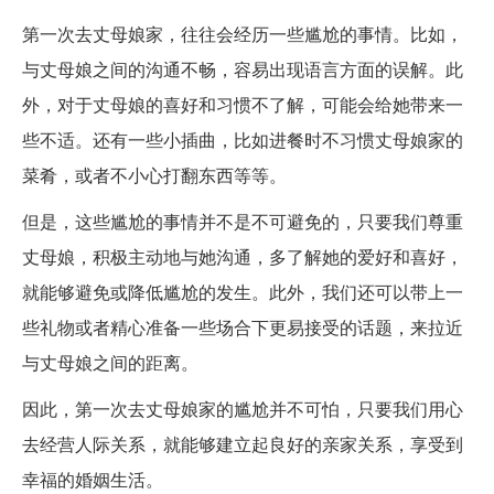
第一次去丈母娘家，往往会经历一些尴尬的事情。比如，
与丈母娘之间的沟通不畅，容易出现语言方面的误解。此
外，对于丈母娘的喜好和习惯不了解，可能会给她带来一
些不适。还有一些小插曲，比如进餐时不习惯丈母娘家的
菜肴，或者不小心打翻东西等等。
但是，这些尴尬的事情并不是不可避免的，只要我们尊重
丈母娘，积极主动地与她沟通，多了解她的爱好和喜好，
就能够避免或降低尴尬的发生。此外，我们还可以带上一
些礼物或者精心准备一些场合下更易接受的话题，来拉近
与丈母娘之间的距离。
因此，第一次去丈母娘家的尴尬并不可怕，只要我们用心
去经营人际关系，就能够建立起良好的亲家关系，享受到
幸福的婚姻生活。