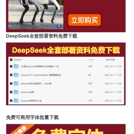
DeepSeek全套部署资料免费下载
免费可商用字体批量下载