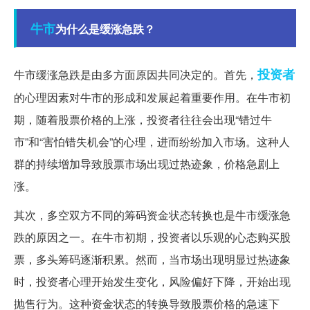
牛市
为什么是缓涨急跌？
投资者
牛市缓涨急跌是由多方面原因共同决定的。首先，
的心理因素对牛市的形成和发展起着重要作用。在牛市初
期，随着股票价格的上涨，投资者往往会出现“错过牛
市”和“害怕错失机会”的心理，进而纷纷加入市场。这种人
群的持续增加导致股票市场出现过热迹象，价格急剧上
涨。
其次，多空双方不同的筹码资金状态转换也是牛市缓涨急
跌的原因之一。在牛市初期，投资者以乐观的心态购买股
票，多头筹码逐渐积累。然而，当市场出现明显过热迹象
时，投资者心理开始发生变化，风险偏好下降，开始出现
抛售行为。这种资金状态的转换导致股票价格的急速下