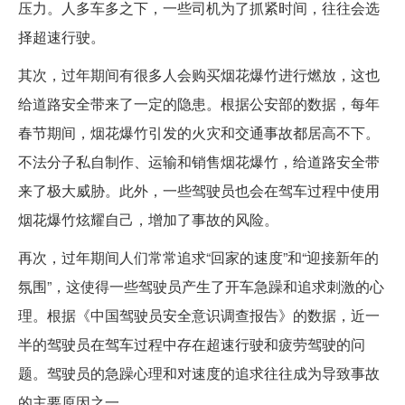
压力。人多车多之下，一些司机为了抓紧时间，往往会选
择超速行驶。
其次，过年期间有很多人会购买烟花爆竹进行燃放，这也
给道路安全带来了一定的隐患。根据公安部的数据，每年
春节期间，烟花爆竹引发的火灾和交通事故都居高不下。
不法分子私自制作、运输和销售烟花爆竹，给道路安全带
来了极大威胁。此外，一些驾驶员也会在驾车过程中使用
烟花爆竹炫耀自己，增加了事故的风险。
再次，过年期间人们常常追求“回家的速度”和“迎接新年的
氛围”，这使得一些驾驶员产生了开车急躁和追求刺激的心
理。根据《中国驾驶员安全意识调查报告》的数据，近一
半的驾驶员在驾车过程中存在超速行驶和疲劳驾驶的问
题。驾驶员的急躁心理和对速度的追求往往成为导致事故
的主要原因之一。