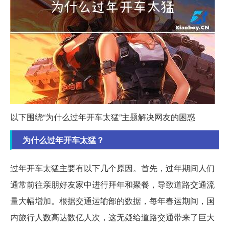
以下围绕“为什么过年开车太猛”主题解决网友的困惑
为什么过年开车太猛？
过年开车太猛主要有以下几个原因。首先，过年期间人们
通常前往亲朋好友家中进行拜年和聚餐，导致道路交通流
量大幅增加。根据交通运输部的数据，每年春运期间，国
内旅行人数高达数亿人次，这无疑给道路交通带来了巨大