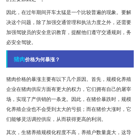
因此，在过年期间开车太猛是一个比较普遍的现象。要解
决这个问题，除了加强交通管理和执法力度之外，还需要
加强驾驶员的安全意识教育，提醒他们遵守交通规则，务
必安全驾驶。
猪肉
价格为何暴涨？
猪肉价格的暴涨主要有以下几个原因。首先，规模化养殖
企业在猪肉供应方面有更大的权力，它们拥有自己的屠宰
场，实现了产供销的一条龙。因此，在猪价暴跌时，规模
化养殖企业也不会受到太大的亏损；而在猪价大涨时，它
们能够灵活调控供应，从而获得更高的利润。
其次，生猪养殖规模化程度不高，养殖户数量庞大，这导