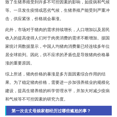
致了生猪养殖受到许多不可控因素的影响，如疫病和气候
等。一旦发生疫情或恶劣气候，生猪养殖产能受到严重冲
击，供应紧张，价格就会暴涨。
此外，市场对于猪肉的需求持续增长，人口增加以及居民
收入的提高使得人们对于肉类消费的需求不断增加。据国
家统计局数据显示，中国人均猪肉消费量已经连续多年位
居全球前列。因此，供不应求的矛盾也是导致猪肉价格暴
涨的重要原因。
综上所述，猪肉价格的暴涨是多方面因素综合作用的结
果。为了稳定猪肉价格，需要进一步加强养殖业的规模化
建设，提高生猪养殖的科学管理水平，并加大对减少疫病
和气候等不可控因素的研究力度。
第一次去丈母娘家都经历过哪些尴尬的事？