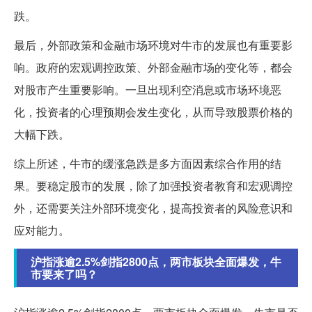
跌。
最后，外部政策和金融市场环境对牛市的发展也有重要影
响。政府的宏观调控政策、外部金融市场的变化等，都会
对股市产生重要影响。一旦出现利空消息或市场环境恶
化，投资者的心理预期会发生变化，从而导致股票价格的
大幅下跌。
综上所述，牛市的缓涨急跌是多方面因素综合作用的结
果。要稳定股市的发展，除了加强投资者教育和宏观调控
外，还需要关注外部环境变化，提高投资者的风险意识和
应对能力。
沪指涨逾2.5%剑指2800点，两市板块全面爆发，牛
市要来了吗？