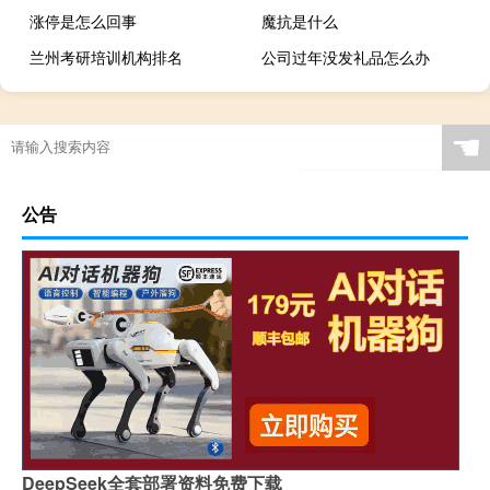
涨停是怎么回事
魔抗是什么
兰州考研培训机构排名
公司过年没发礼品怎么办
☚
公告
DeepSeek全套部署资料免费下载