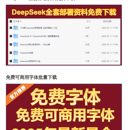
免费可商用字体批量下载