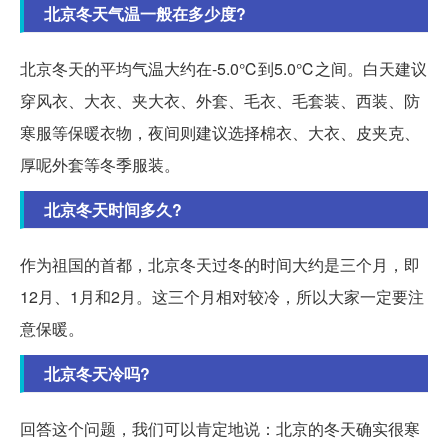
北京冬天气温一般在多少度?
北京冬天的平均气温大约在-5.0℃到5.0℃之间。白天建议
穿风衣、大衣、夹大衣、外套、毛衣、毛套装、西装、防
寒服等保暖衣物，夜间则建议选择棉衣、大衣、皮夹克、
厚呢外套等冬季服装。
北京冬天时间多久?
作为祖国的首都，北京冬天过冬的时间大约是三个月，即
12月、1月和2月。这三个月相对较冷，所以大家一定要注
意保暖。
北京冬天冷吗?
回答这个问题，我们可以肯定地说：北京的冬天确实很寒