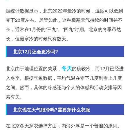
据统计数据显示，北京2022年最冷的时候，温度可以低到
零下20度左右。尽管如此，这种极寒天气持续的时间并不
长，通常在1月份的“三九”、“四九”时期。北京的冬季虽然
长，但最寒冷的时候只有数天。
北京12月还会更冷吗?
冬天
北京由于地理位置的关系，
的确较冷，而12月已经进
入冬季。根据气象数据，平均气温在零下几度到零上几度
之间。然而，具体的冷感还与个人的体感和活动安排等因
素有关。
北京现在天气很冷吗?需要穿什么衣服
在北京冬天穿衣选择方面，内薄外厚是一个普遍的原则。