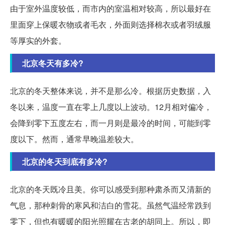
由于室外温度较低，而市内的室温相对较高，所以最好在
里面穿上保暖衣物或者毛衣，外面则选择棉衣或者羽绒服
等厚实的外套。
北京冬天有多冷?
北京的冬天整体来说，并不是那么冷。根据历史数据，入
冬以来，温度一直在零上几度以上波动。12月相对偏冷，
会降到零下五度左右，而一月则是最冷的时间，可能到零
度以下。然而，通常早晚温差较大。
北京的冬天到底有多冷?
北京的冬天既冷且美。你可以感受到那种肃杀而又清新的
气息，那种刺骨的寒风和洁白的雪花。虽然气温经常跌到
零下，但也有暖暖的阳光照耀在古老的胡同上。所以，即