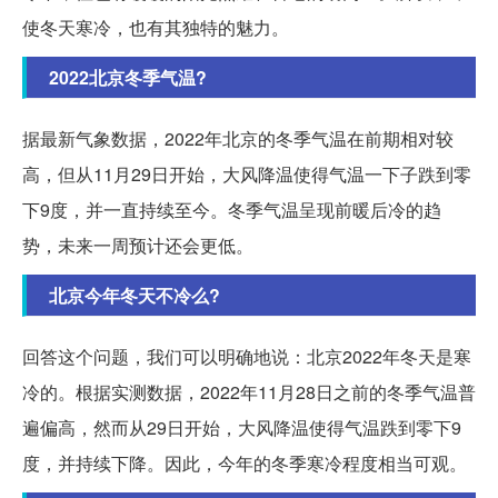
使冬天寒冷，也有其独特的魅力。
2022北京冬季气温?
据最新气象数据，2022年北京的冬季气温在前期相对较
高，但从11月29日开始，大风降温使得气温一下子跌到零
下9度，并一直持续至今。冬季气温呈现前暖后冷的趋
势，未来一周预计还会更低。
北京今年冬天不冷么?
回答这个问题，我们可以明确地说：北京2022年冬天是寒
冷的。根据实测数据，2022年11月28日之前的冬季气温普
遍偏高，然而从29日开始，大风降温使得气温跌到零下9
度，并持续下降。因此，今年的冬季寒冷程度相当可观。