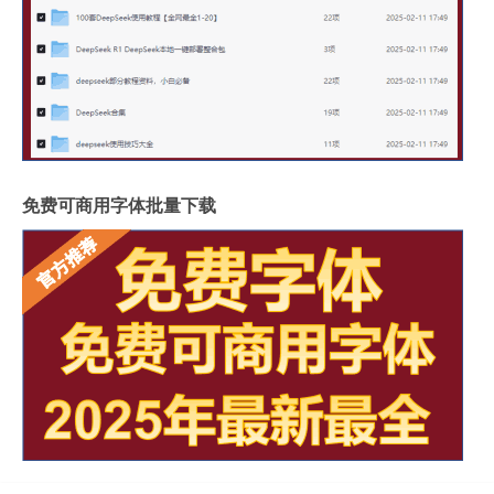
免费可商用字体批量下载