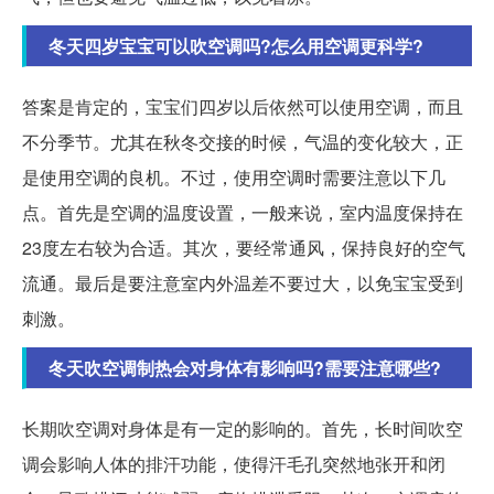
冬天四岁宝宝可以吹空调吗?怎么用空调更科学?
答案是肯定的，宝宝们四岁以后依然可以使用空调，而且
不分季节。尤其在秋冬交接的时候，气温的变化较大，正
是使用空调的良机。不过，使用空调时需要注意以下几
点。首先是空调的温度设置，一般来说，室内温度保持在
23度左右较为合适。其次，要经常通风，保持良好的空气
流通。最后是要注意室内外温差不要过大，以免宝宝受到
刺激。
冬天吹空调制热会对身体有影响吗?需要注意哪些?
长期吹空调对身体是有一定的影响的。首先，长时间吹空
调会影响人体的排汗功能，使得汗毛孔突然地张开和闭