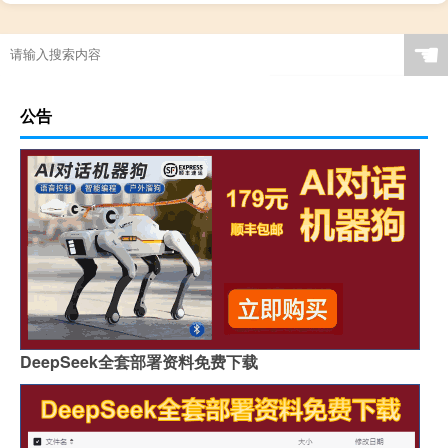
☚
公告
DeepSeek全套部署资料免费下载