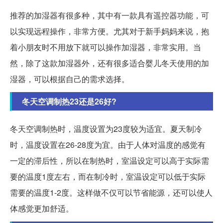
推荐的加湿器有很多种，其中有一款具有遥控器功能，可
以实现远程操作，非常方便。尤其对于新手妈妈来说，抱
着小朋友时不用放下就可以操作加湿器，非常实用。当
然，除了这款加湿器外，还有很多适合婴儿冬天使用的加
湿器，可以根据自己的需求选择。
冬天空调制热23还是26好?
冬天空调制热时，温度设置为23度较为适宜。夏天制冷
时，温度设置在26-28度为宜。由于人体对温度的感觉有
一定的滞后性，所以在制热时，室温设定可以高于实际需
要的温度1度左右，而在制冷时，室温设定可以低于实际
需要的温度1-2度。这样做不仅可以节省能源，还可以使人
体感觉更加舒适。