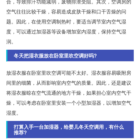
合，导致排汗功能减弱，废物排泄受阻。其次，空调房的
空气往往比较干燥，容易造成皮肤干燥和口干舌燥的问
题。因此，在使用空调制热时，要适当调节室内空气湿
度，可以通过加湿器等设备增加室内湿度，保持空气湿
润。
冬天把湿衣服放在卧室里吹空调好吗?
放湿衣服在卧室里吹空调可能不太好。湿衣服容易吸附房
间里的细菌，从而影响室内空气的质量。因此，还是建议
将湿衣服晾在空气流通的地方干燥，如果担心室内空气干
燥，可以考虑在卧室里安装一个小型加湿器，以增加空气
湿度。
打算入手一台加湿器，给婴儿冬天空调用，有什么
推荐?