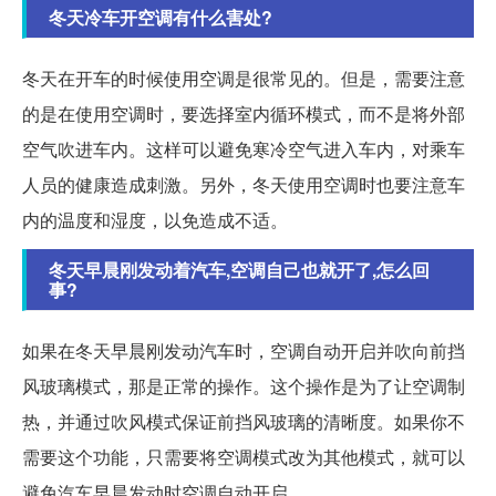
冬天冷车开空调有什么害处?
冬天在开车的时候使用空调是很常见的。但是，需要注意
的是在使用空调时，要选择室内循环模式，而不是将外部
空气吹进车内。这样可以避免寒冷空气进入车内，对乘车
人员的健康造成刺激。另外，冬天使用空调时也要注意车
内的温度和湿度，以免造成不适。
冬天早晨刚发动着汽车,空调自己也就开了,怎么回
事?
如果在冬天早晨刚发动汽车时，空调自动开启并吹向前挡
风玻璃模式，那是正常的操作。这个操作是为了让空调制
热，并通过吹风模式保证前挡风玻璃的清晰度。如果你不
需要这个功能，只需要将空调模式改为其他模式，就可以
避免汽车早晨发动时空调自动开启。