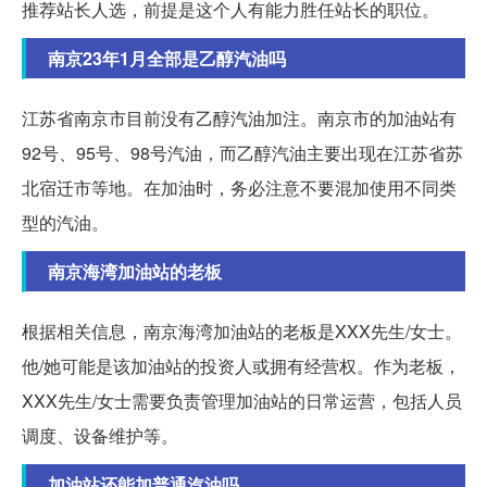
推荐站长人选，前提是这个人有能力胜任站长的职位。
南京23年1月全部是乙醇汽油吗
江苏省南京市目前没有乙醇汽油加注。南京市的加油站有
92号、95号、98号汽油，而乙醇汽油主要出现在江苏省苏
北宿迁市等地。在加油时，务必注意不要混加使用不同类
型的汽油。
南京海湾加油站的老板
根据相关信息，南京海湾加油站的老板是XXX先生/女士。
他/她可能是该加油站的投资人或拥有经营权。作为老板，
XXX先生/女士需要负责管理加油站的日常运营，包括人员
调度、设备维护等。
加油站还能加普通汽油吗