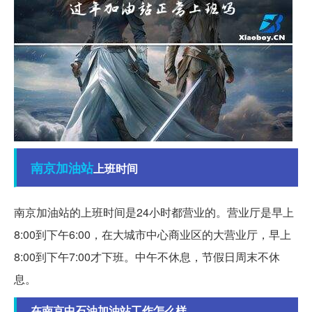
南京
加油站
上班时间
南京加油站的上班时间是24小时都营业的。营业厅是早上
8:00到下午6:00，在大城市中心商业区的大营业厅，早上
8:00到下午7:00才下班。中午不休息，节假日周末不休
息。
在南京中石油加油站工作怎么样