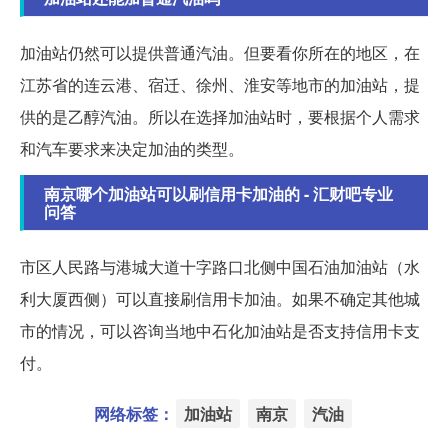
加油站仍然可以提供普通汽油。但要看你所在的地区，在
江苏省的连云港、宿迁、徐州、淮安等地市的加油站，提
供的是乙醇汽油。所以在选择加油站时，要根据个人需求
和汽车要求来决定加油的类型。
南京哪个加油站可以刷信用卡加油的 - 汇财吧专业
问答
市区人民路与港城大道十字路口北侧中国石油加油站（水
利大厦西侧）可以直接刷信用卡加油。如果不确定其他城
市的情况，可以咨询当地中石化加油站是否支持信用卡支
付。
网络标签：
加油站
南京
汽油