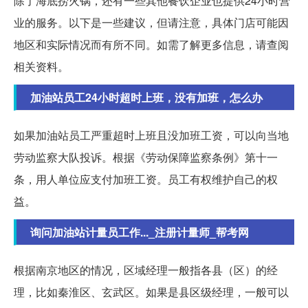
除了海底捞火锅，还有一些其他餐饮企业也提供24小时营
业的服务。以下是一些建议，但请注意，具体门店可能因
地区和实际情况而有所不同。如需了解更多信息，请查阅
相关资料。
加油站员工24小时超时上班，没有加班，怎么办
如果加油站员工严重超时上班且没加班工资，可以向当地
劳动监察大队投诉。根据《劳动保障监察条例》第十一
条，用人单位应支付加班工资。员工有权维护自己的权
益。
询问加油站计量员工作..._注册计量师_帮考网
根据南京地区的情况，区域经理一般指各县（区）的经
理，比如秦淮区、玄武区。如果是县区级经理，一般可以