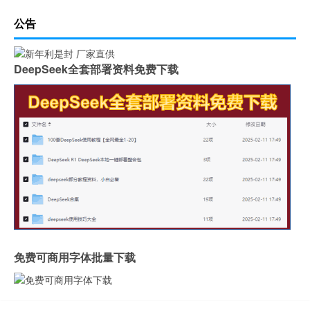
公告
DeepSeek全套部署资料免费下载
免费可商用字体批量下载