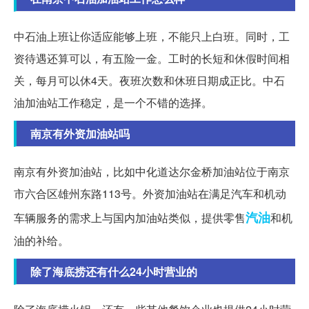
中石油上班让你适应能够上班，不能只上白班。同时，工
资待遇还算可以，有五险一金。工时的长短和休假时间相
关，每月可以休4天。夜班次数和休班日期成正比。中石
油加油站工作稳定，是一个不错的选择。
南京有外资加油站吗
南京有外资加油站，比如中化道达尔金桥加油站位于南京
市六合区雄州东路113号。外资加油站在满足汽车和机动
汽油
车辆服务的需求上与国内加油站类似，提供零售
和机
油的补给。
除了海底捞还有什么24小时营业的