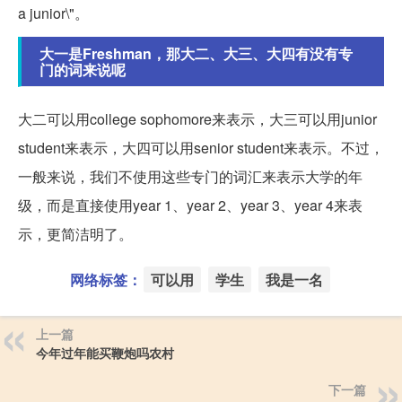
a junior\"。
大一是Freshman，那大二、大三、大四有没有专
门的词来说呢
大二可以用college sophomore来表示，大三可以用junior
student来表示，大四可以用senior student来表示。不过，
一般来说，我们不使用这些专门的词汇来表示大学的年
级，而是直接使用year 1、year 2、year 3、year 4来表
示，更简洁明了。
网络标签：
可以用
学生
我是一名
上一篇
今年过年能买鞭炮吗农村
下一篇