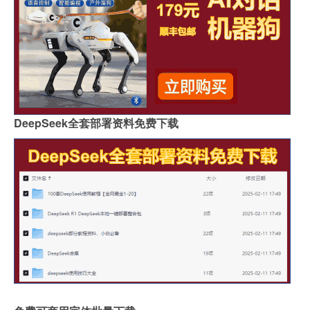
DeepSeek全套部署资料免费下载