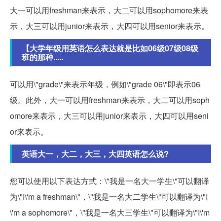
大一可以用freshman来表示，大二可以用sophomore来表
示，大三可以用junior来表示，大四可以用senior来表示。
【大学年级用英语怎么表达就是比如06级07级08级
班的那种.....
可以用\"grade\"来表示年级，例如\"grade 06\"即表示06
级。此外，大一可以用freshman来表示，大二可以用soph
omore来表示，大三可以用junior来表示，大四可以用seni
or来表示。
英语大一，大二，大三，大四英语怎么说?
您可以使用以下表达方式：\"我是一名大一学生\"可以翻译
为\"I\'m a freshman\"，\"我是一名大二学生\"可以翻译为\"I
\'m a sophomore\"，\"我是一名大三学生\"可以翻译为\"I\'m