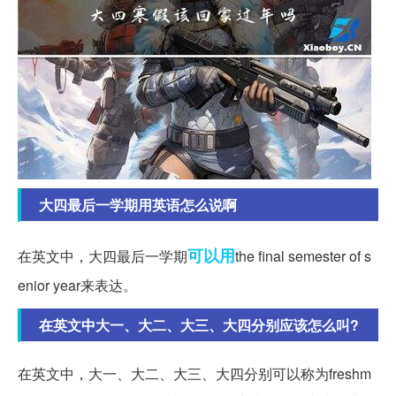
大四最后一学期用英语怎么说啊
可以用
在英文中，大四最后一学期
the final semester of s
enior year来表达。
在英文中大一、大二、大三、大四分别应该怎么叫?
在英文中，大一、大二、大三、大四分别可以称为freshm