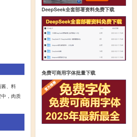
DeepSeek全套部署资料免费下载
免费可商用字体批量下载
面酱、料
程中，肉质